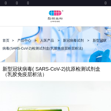
首页
产品中心
人医产品
新冠病毒试剂
新型冠状
病毒(SARS-CoV-2)检测试剂盒(乳胶免疫层析层析法)
新型冠状病毒( SARS-CoV-2)抗原检测试剂盒
（乳胶免疫层析法）