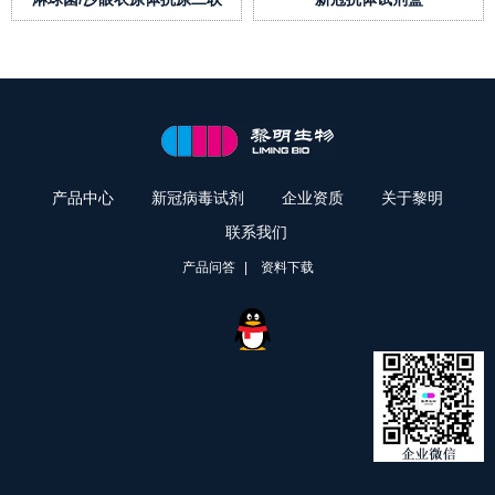
检测试剂盒
产品中心
新冠病毒试剂
企业资质
关于黎明
联系我们
产品问答
资料下载