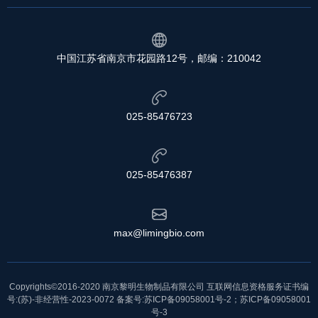
中国江苏省南京市花园路12号，邮编：210042
025-85476723
025-85476387
max@limingbio.com
Copyrights©2016-2020
南京黎明生物制品有限公司
互联网信息资格服务证书编
号:(苏)-非经营性-2023-0072 备案号:
苏ICP备09058001号-2
；
苏ICP备09058001
号-3