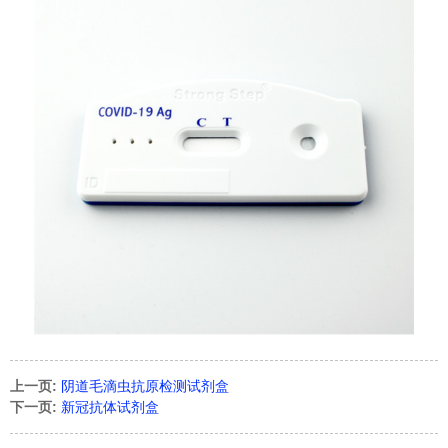
上一页:
阴道毛滴虫抗原检测试剂盒
下一页:
新冠抗体试剂盒