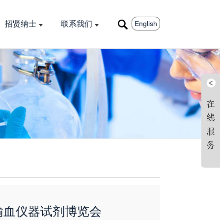
English
招贤纳士
联系我们
输血仪器试剂博览会