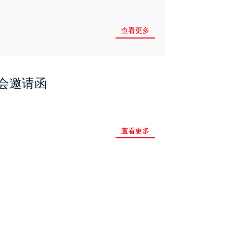
查看更多
展会邀请函
查看更多