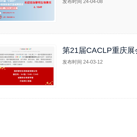
发布时间 24-04-08
第21届CACLP重庆
发布时间 24-03-12