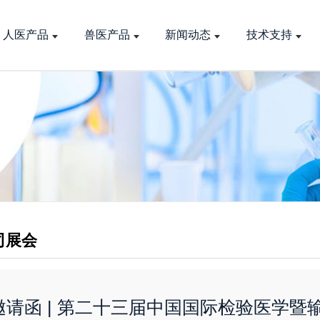
人医产品
兽医产品
新闻动态
技术支持
司展会
邀请函 | 第二十三届中国国际检验医学暨