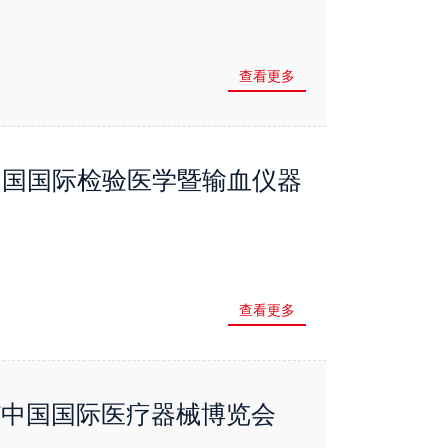
查看更多
届中国国际检验医学暨输血仪器
查看更多
MEF中国国际医疗器械博览会