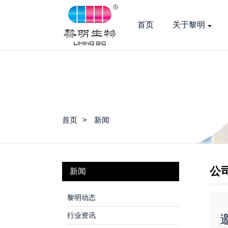
首页
关于黎明
首页
新闻
公
新闻
黎明动态
行业资讯