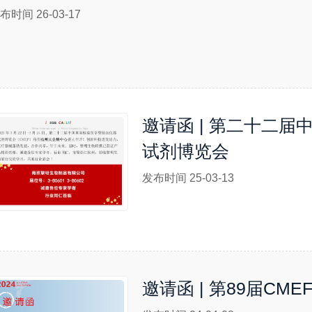
布时间 26-03-17
邀请函 | 第二十二
试剂博览会
发布时间 25-03-13
邀请函 | 第89届C