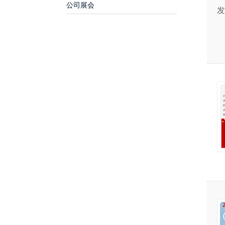
公司展会
发