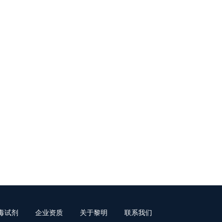
毒试剂
企业资质
关于黎明
联系我们