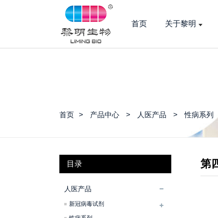
首页
关于黎明
首页
产品中心
人医产品
性病系列
第四
目录
人医产品
新冠病毒试剂