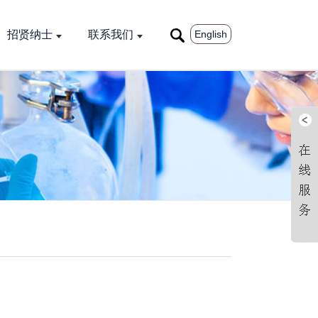
English
招贤纳士
联系我们