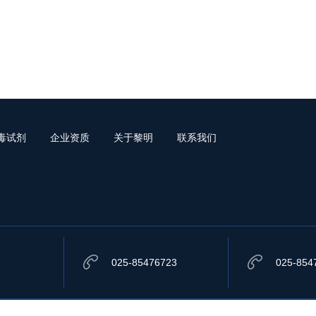
毒试剂
企业资质
关于黎明
联系我们
025-85476723
025-854