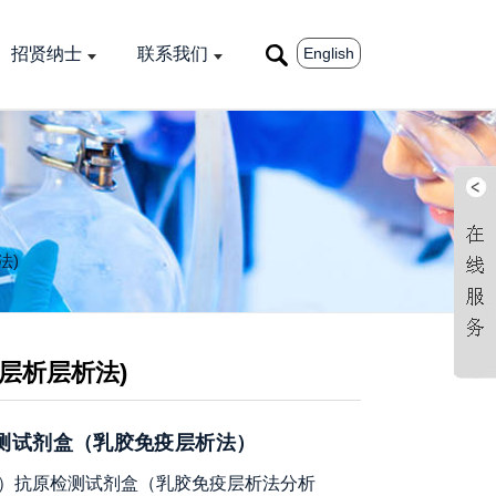
English
招贤纳士
联系我们
法)
疫层析层析法)
抗原检测试剂盒（乳胶免疫层析法）
CoV-2）抗原检测试剂盒（乳胶免疫层析法分析