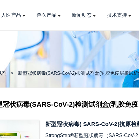
人医产品
兽医产品
新闻动态
技术支持
试剂
新型冠状病毒(SARS-CoV-2)检测试剂盒(乳胶免疫层析层析
冠状病毒(SARS-CoV-2)检测试剂盒(乳胶免
新型冠状病毒( SARS-CoV-2)
StrongStep®新型冠状病毒（SARS-