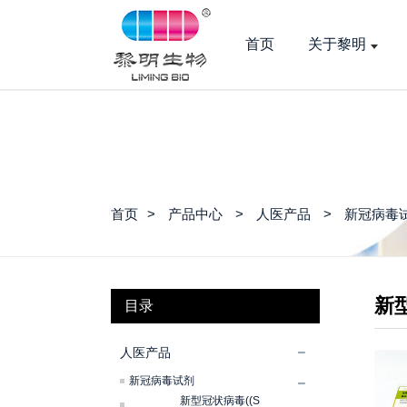
首页
关于黎明
首页
产品中心
人医产品
新冠病毒
新型
目录
人医产品
新冠病毒试剂
新型冠状病毒((S