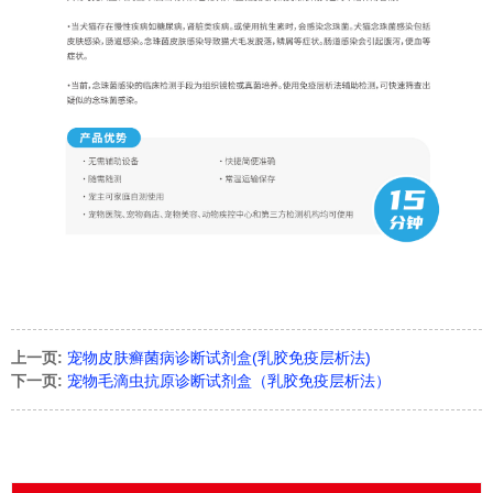
上一页:
宠物皮肤癣菌病诊断试剂盒(乳胶免疫层析法)
下一页:
宠物毛滴虫抗原诊断试剂盒（乳胶免疫层析法）