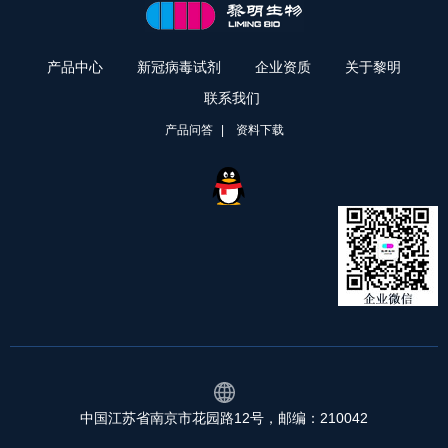
产品中心
新冠病毒试剂
企业资质
关于黎明
联系我们
产品问答
资料下载
中国江苏省南京市花园路12号，邮编：210042