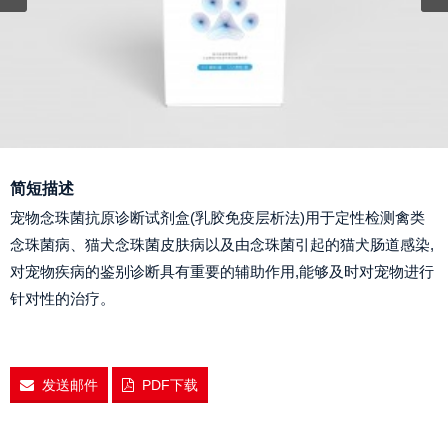
简短描述
宠物念珠菌抗原诊断试剂盒(乳胶免疫层析法)用于定性检测禽类
念珠菌病、猫犬念珠菌皮肤病以及由念珠菌引起的猫犬肠道感染,
对宠物疾病的鉴别诊断具有重要的辅助作用,能够及时对宠物进行
针对性的治疗。
发送邮件
PDF下载